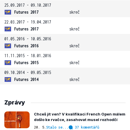
25.09.2017 - 09.10.2017
Futures 2017
skreč
22.03.2017 - 19.04.2017
Futures 2017
skreč
01.05.2016 - 10.05.2016
Futures 2016
skreč
11.11.2015 - 18.01.2016
Futures 2015
skreč
09.10.2014 - 09.05.2015
Futures 2014
skreč
Zprávy
Chceš jít ven? V kvalifikaci French Open málem
došlo ke rvačce, zasahovat musel rozhodčí
20. 5.
Stalo se...
37 komentářů