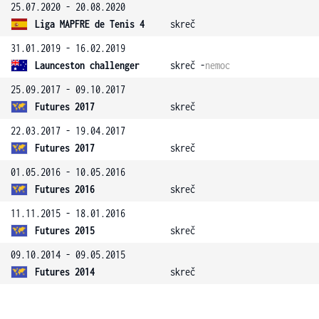
25.07.2020 - 20.08.2020
Liga MAPFRE de Tenis 4
skreč
31.01.2019 - 16.02.2019
Launceston challenger
skreč -
nemoc
25.09.2017 - 09.10.2017
Futures 2017
skreč
22.03.2017 - 19.04.2017
Futures 2017
skreč
01.05.2016 - 10.05.2016
Futures 2016
skreč
11.11.2015 - 18.01.2016
Futures 2015
skreč
09.10.2014 - 09.05.2015
Futures 2014
skreč