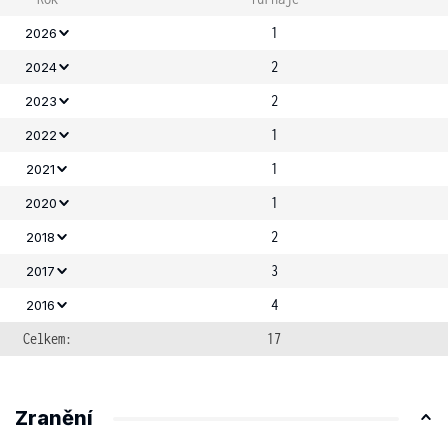
1
2026
2
2024
2
2023
1
2022
1
2021
1
2020
2
2018
3
2017
4
2016
Celkem:
17
Zranění