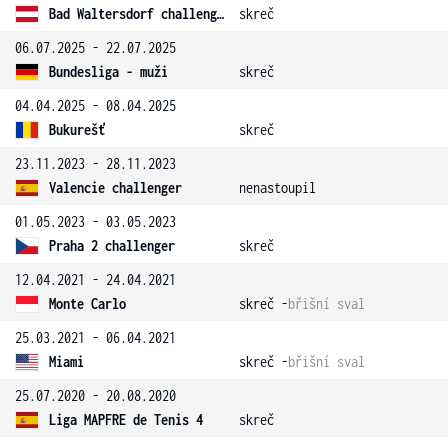
Bad Waltersdorf challenger
skreč
06.07.2025 - 22.07.2025
Bundesliga - muži
skreč
04.04.2025 - 08.04.2025
Bukurešť
skreč
23.11.2023 - 28.11.2023
Valencie challenger
nenastoupil
01.05.2023 - 03.05.2023
Praha 2 challenger
skreč
12.04.2021 - 24.04.2021
Monte Carlo
skreč -
břišní sval
25.03.2021 - 06.04.2021
Miami
skreč -
břišní sval
25.07.2020 - 20.08.2020
Liga MAPFRE de Tenis 4
skreč