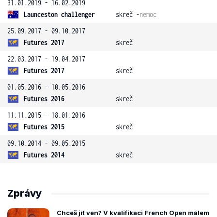
31.01.2019 - 16.02.2019
Launceston challenger
skreč -
nemoc
25.09.2017 - 09.10.2017
Futures 2017
skreč
22.03.2017 - 19.04.2017
Futures 2017
skreč
01.05.2016 - 10.05.2016
Futures 2016
skreč
11.11.2015 - 18.01.2016
Futures 2015
skreč
09.10.2014 - 09.05.2015
Futures 2014
skreč
Zprávy
Chceš jít ven? V kvalifikaci French Open málem