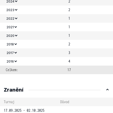
2
2024
2
2023
1
2022
1
2021
1
2020
2
2018
3
2017
4
2016
Celkem:
17
Zranění
Turnaj
Důvod
17.09.2025 - 02.10.2025