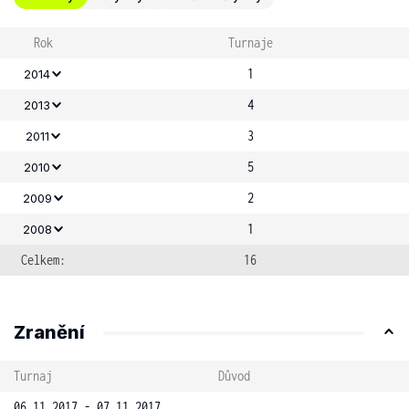
Rok
Turnaje
1
2014
4
2013
3
2011
5
2010
2
2009
1
2008
Celkem:
16
Zranění
Turnaj
Důvod
06.11.2017 - 07.11.2017