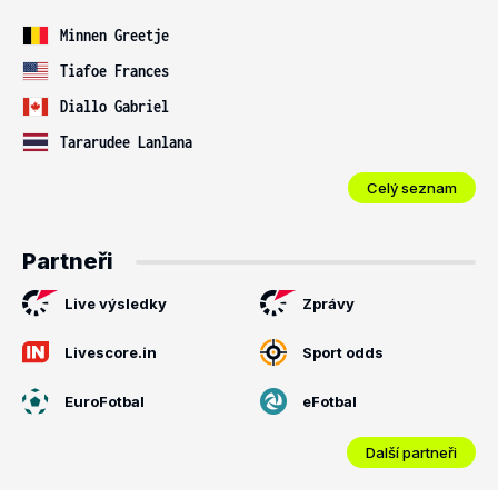
Minnen Greetje
Tiafoe Frances
Diallo Gabriel
Tararudee Lanlana
Celý seznam
Partneři
Live výsledky
Zprávy
Livescore.in
Sport odds
EuroFotbal
eFotbal
Další partneři