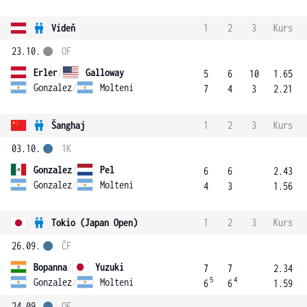
Vídeň
1
2
3
Kurs
23.10.
OF
Erler
/
Galloway
5
6
10
1.65
Gonzalez
/
Molteni
7
4
3
2.21
Šanghaj
1
2
3
Kurs
03.10.
1K
Gonzalez
/
Pel
6
6
2.43
Gonzalez
/
Molteni
4
3
1.56
Tokio (Japan Open)
1
2
3
Kurs
26.09.
ČF
Bopanna
/
Yuzuki
7
7
2.34
5
4
Gonzalez
/
Molteni
6
6
1.59
24.09.
OF