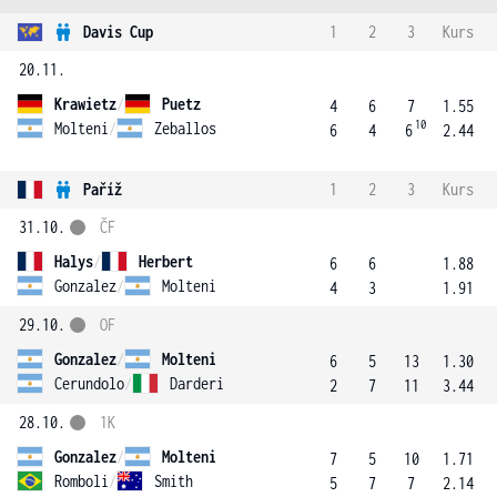
Davis Cup
1
2
3
Kurs
20.11.
Krawietz
/
Puetz
4
6
7
1.55
10
Molteni
/
Zeballos
6
4
6
2.44
Paříž
1
2
3
Kurs
31.10.
ČF
Halys
/
Herbert
6
6
1.88
Gonzalez
/
Molteni
4
3
1.91
29.10.
OF
Gonzalez
/
Molteni
6
5
13
1.30
Cerundolo
/
Darderi
2
7
11
3.44
28.10.
1K
Gonzalez
/
Molteni
7
5
10
1.71
Romboli
/
Smith
5
7
7
2.14