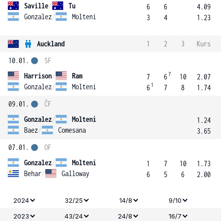
Saville
/
Tu
6
6
4.09
Gonzalez
/
Molteni
3
4
1.23
Auckland
1
2
3
Kurs
10.01.
SF
7
Harrison
/
Ram
7
6
10
2.07
1
Gonzalez
/
Molteni
6
7
8
1.74
09.01.
ČF
Gonzalez
/
Molteni
1.24
Baez
/
Comesana
3.65
07.01.
OF
Gonzalez
/
Molteni
1
7
10
1.73
Behar
/
Galloway
6
5
6
2.00
2024
32/25
14/8
9/10
2023
43/24
24/8
16/7