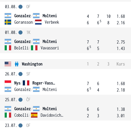
03.08.
OF
Gonzalez
/
Molteni
4
7
10
1.68
5
Goransson
/
Verbeek
6
6
8
2.16
01.08.
1K
Gonzalez
/
Molteni
7
7
2.75
5
Bolelli
/
Vavassori
6
5
1.43
Washington
1
2
3
Kurs
26.07.
SF
Nys
/
Roger-Vasselin
7
6
1.68
5
Gonzalez
/
Molteni
6
4
2.18
25.07.
ČF
Gonzalez
/
Molteni
6
6
1.38
Cobolli
/
Davidovich Fokina
2
3
3.01
23.07.
OF