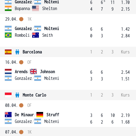
5
Gonzalez
/
Molteni
6
6
11
1.70
Bopanna
/
Shelton
4
7
9
2.15
29.04.
1K
Gonzalez
/
Molteni
6
6
1.42
Romboli
/
Smith
0
3
2.84
Barcelona
1
2
3
Kurs
16.04.
OF
Arends
/
Johnson
6
6
2.54
Gonzalez
/
Molteni
3
3
1.51
Monte Carlo
1
2
3
Kurs
08.04.
OF
De Minaur
/
Struff
3
6
10
2.19
Gonzalez
/
Molteni
6
2
6
1.68
07.04.
1K