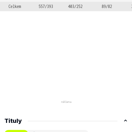
Celkem
557/393
403/252
89/82
Tituly