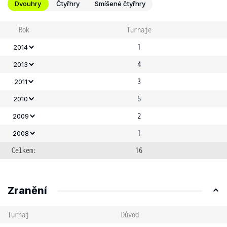
Dvouhry
Čtyřhry
Smíšené čtyřhry
Rok
Turnaje
1
2014
4
2013
3
2011
5
2010
2
2009
1
2008
Celkem:
16
Zranění
Turnaj
Důvod