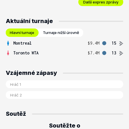
Další expres zprávy
Aktuální turnaje
Hlavní turnaje
Turnaje nižší úrovně
Montreal
$9.4M
15
Toronto WTA
$7.4M
13
Vzájemné zápasy
Soutěž
Soutěžte o