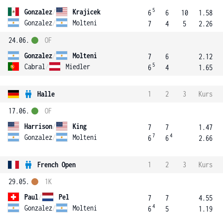
5
Gonzalez
/
Krajicek
6
6
10
1.58
Gonzalez
/
Molteni
7
4
5
2.26
24.06.
OF
Gonzalez
/
Molteni
7
6
2.12
5
Cabral
/
Miedler
6
4
1.65
Halle
1
2
3
Kurs
17.06.
OF
Harrison
/
King
7
7
1.47
7
4
Gonzalez
/
Molteni
6
6
2.66
French Open
1
2
3
Kurs
29.05.
1K
Paul
/
Pel
7
7
4.55
4
Gonzalez
/
Molteni
6
5
1.19