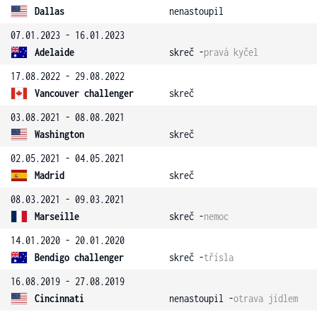
Dallas
nenastoupil
07.01.2023 - 16.01.2023
Adelaide
skreč -
pravá kyčel
17.08.2022 - 29.08.2022
Vancouver challenger
skreč
03.08.2021 - 08.08.2021
Washington
skreč
02.05.2021 - 04.05.2021
Madrid
skreč
08.03.2021 - 09.03.2021
Marseille
skreč -
nemoc
14.01.2020 - 20.01.2020
Bendigo challenger
skreč -
třísla
16.08.2019 - 27.08.2019
Cincinnati
nenastoupil -
otrava jídlem