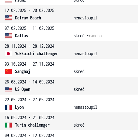
12.02.2025 - 20.03.2025
Delray Beach
nenastoupil
07.02.2025 - 11.02.2025
Dallas
skreč -
rameno
28.11.2024 - 28.12.2024
Yokkaichi challenger
nenastoupil
03.10.2024 - 27.11.2024
Šanghaj
skreč
26.08.2024 - 14.09.2024
US Open
skreč
22.05.2024 - 27.05.2024
Lyon
nenastoupil
16.05.2024 - 21.05.2024
Turín challenger
skreč
09.02.2024 - 12.02.2024