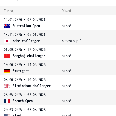
Turnaj
Důvod
14.01.2026 - 07.02.2026
Australian Open
skreč
13.11.2025 - 05.01.2026
Kobe challenger
nenastoupil
01.09.2025 - 12.09.2025
Šanghaj challenger
skreč
10.06.2025 - 14.06.2025
Stuttgart
skreč
03.06.2025 - 10.06.2025
Birmingham challenger
skreč
26.05.2025 - 03.06.2025
French Open
skreč
20.03.2025 - 07.05.2025
Miami
skreč