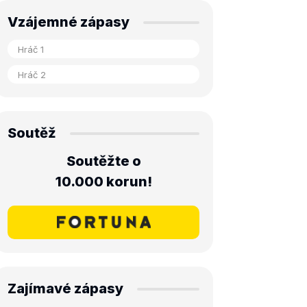
Vzájemné zápasy
Soutěž
Soutěžte o
10.000 korun!
Zajímavé zápasy