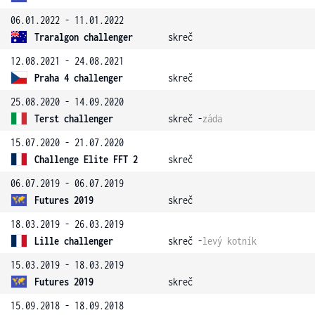
06.01.2022 - 11.01.2022
Traralgon challenger
skreč
12.08.2021 - 24.08.2021
Praha 4 challenger
skreč
25.08.2020 - 14.09.2020
Terst challenger
skreč -
záda
15.07.2020 - 21.07.2020
Challenge Elite FFT 2
skreč
06.07.2019 - 06.07.2019
Futures 2019
skreč
18.03.2019 - 26.03.2019
Lille challenger
skreč -
levý kotník
15.03.2019 - 18.03.2019
Futures 2019
skreč
15.09.2018 - 18.09.2018