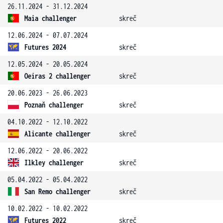
26.11.2024 - 31.12.2024
Maia challenger
skreč
12.06.2024 - 07.07.2024
Futures 2024
skreč
12.05.2024 - 20.05.2024
Oeiras 2 challenger
skreč
20.06.2023 - 26.06.2023
Poznaň challenger
skreč
04.10.2022 - 12.10.2022
Alicante challenger
skreč
12.06.2022 - 20.06.2022
Ilkley challenger
skreč
05.04.2022 - 05.04.2022
San Remo challenger
skreč
10.02.2022 - 10.02.2022
Futures 2022
skreč