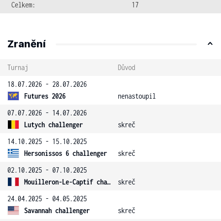
Celkem:
17
Zranění
Turnaj
Důvod
18.07.2026 - 28.07.2026
Futures 2026
nenastoupil
07.07.2026 - 14.07.2026
Lutych challenger
skreč
14.10.2025 - 15.10.2025
Hersonissos 6 challenger
skreč
02.10.2025 - 07.10.2025
Mouilleron-Le-Captif challenger
skreč
24.04.2025 - 04.05.2025
Savannah challenger
skreč