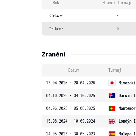
Rok
Hlavní turnaje
-
2024
Celkem:
0
Zranění
Datum
Turnaj
13.04.2026 - 20.04.2026
Miyazaki
04.10.2025 - 04.10.2025
Darwin I
04.06.2025 - 05.06.2025
Montemor
15.08.2024 - 10.09.2024
Londýn I
24.05.2023 - 30.05.2023
Malaga I