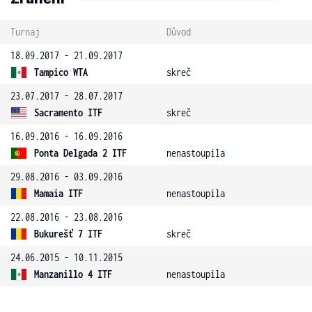
Turnaj
Důvod
18.09.2017 - 21.09.2017
Tampico WTA
skreč
23.07.2017 - 28.07.2017
Sacramento ITF
skreč
16.09.2016 - 16.09.2016
Ponta Delgada 2 ITF
nenastoupila
29.08.2016 - 03.09.2016
Mamaia ITF
nenastoupila
22.08.2016 - 23.08.2016
Bukurešť 7 ITF
skreč
24.06.2015 - 10.11.2015
Manzanillo 4 ITF
nenastoupila