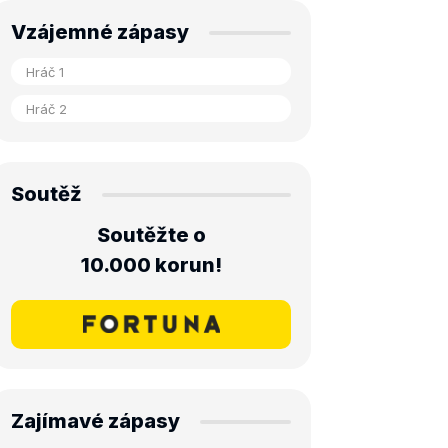
Vzájemné zápasy
Soutěž
Soutěžte o
10.000 korun!
Zajímavé zápasy