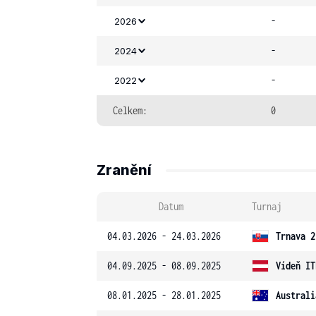
-
2026
-
2024
-
2022
Celkem:
0
Zranění
Datum
Turnaj
04.03.2026 - 24.03.2026
Trnava 2
04.09.2025 - 08.09.2025
Vídeň IT
08.01.2025 - 28.01.2025
Australi