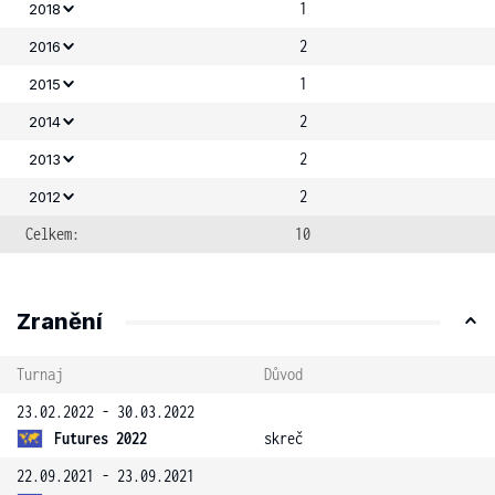
1
2018
2
2016
1
2015
2
2014
2
2013
2
2012
Celkem:
10
Zranění
Turnaj
Důvod
23.02.2022 - 30.03.2022
Futures 2022
skreč
22.09.2021 - 23.09.2021