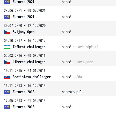
Futures 2021
skreč
23.06.2021 - 09.07.2021
Futures 2021
skreč
30.07.2020 - 12.12.2020
Svijany Open
skreč
09.10.2017 - 16.12.2017
Taškent challenger
skreč -
pravé zápěstí
02.08.2016 - 09.08.2016
Liberec challenger
skreč -
pravá paže
10.11.2015 - 04.01.2016
Bratislava challenger
skreč -
záda
16.11.2013 - 16.12.2013
Futures 2013
nenastoupil
17.05.2013 - 21.05.2013
Futures 2013
skreč