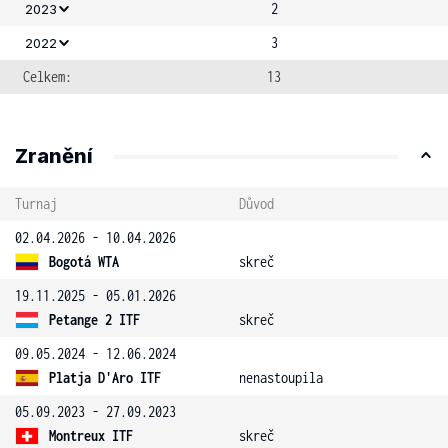
2
2023
3
2022
Celkem:
13
Zranění
Turnaj
Důvod
02.04.2026 - 10.04.2026
Bogotá WTA
skreč
19.11.2025 - 05.01.2026
Petange 2 ITF
skreč
09.05.2024 - 12.06.2024
Platja D'Aro ITF
nenastoupila
05.09.2023 - 27.09.2023
Montreux ITF
skreč