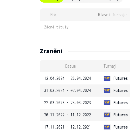
Rok
Hlavní turnaje
Žádné tituly
Zranění
Datum
Turnaj
12.04.2024 - 28.04.2024
Futures 
31.03.2024 - 02.04.2024
Futures 
22.03.2023 - 23.03.2023
Futures 
20.11.2022 - 11.12.2022
Futures 
17.11.2021 - 12.12.2021
Futures 