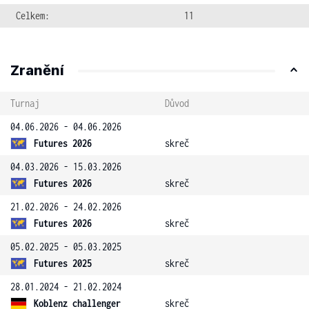
Celkem:
11
Zranění
Turnaj
Důvod
04.06.2026 - 04.06.2026
Futures 2026
skreč
04.03.2026 - 15.03.2026
Futures 2026
skreč
21.02.2026 - 24.02.2026
Futures 2026
skreč
05.02.2025 - 05.03.2025
Futures 2025
skreč
28.01.2024 - 21.02.2024
Koblenz challenger
skreč