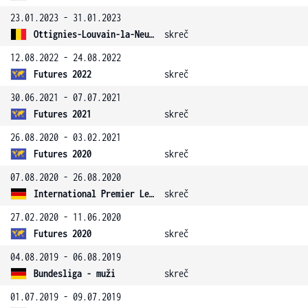
23.01.2023 - 31.01.2023
Ottignies-Louvain-la-Neuve challenger
skreč
12.08.2022 - 24.08.2022
Futures 2022
skreč
30.06.2021 - 07.07.2021
Futures 2021
skreč
26.08.2020 - 03.02.2021
Futures 2020
skreč
07.08.2020 - 26.08.2020
International Premier League
skreč
27.02.2020 - 11.06.2020
Futures 2020
skreč
04.08.2019 - 06.08.2019
Bundesliga - muži
skreč
01.07.2019 - 09.07.2019