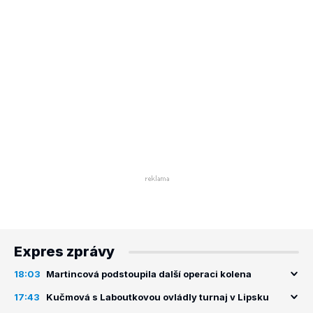
Expres zprávy
18:03
Martincová podstoupila další operaci kolena
17:43
Kučmová s Laboutkovou ovládly turnaj v Lipsku