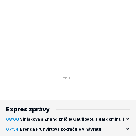
Expres zprávy
08:00
Siniaková a Zhang zničily Gauffovou a dál dominují
07:54
Brenda Fruhvirtová pokračuje v návratu