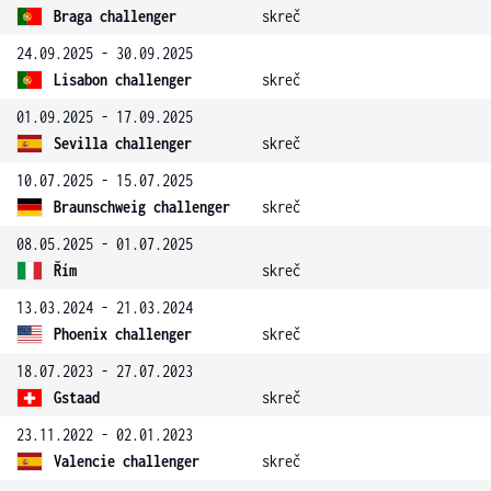
Braga challenger
skreč
24.09.2025 - 30.09.2025
Lisabon challenger
skreč
01.09.2025 - 17.09.2025
Sevilla challenger
skreč
10.07.2025 - 15.07.2025
Braunschweig challenger
skreč
08.05.2025 - 01.07.2025
Řím
skreč
13.03.2024 - 21.03.2024
Phoenix challenger
skreč
18.07.2023 - 27.07.2023
Gstaad
skreč
23.11.2022 - 02.01.2023
Valencie challenger
skreč