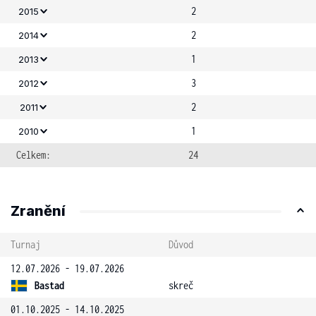
2
2015
2
2014
1
2013
3
2012
2
2011
1
2010
Celkem:
24
Zranění
Turnaj
Důvod
12.07.2026 - 19.07.2026
Bastad
skreč
01.10.2025 - 14.10.2025