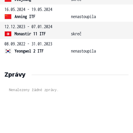
16.05.2024 - 19.05.2024
Anning ITF
nenastoupila
12.12.2023 - 07.01.2024
Monastir 11 ITF
skreč
08.09.2022 - 31.01.2023
Yeongwol 2 ITF
nenastoupila
Zprávy
Nenalezeny žádné zprávy.