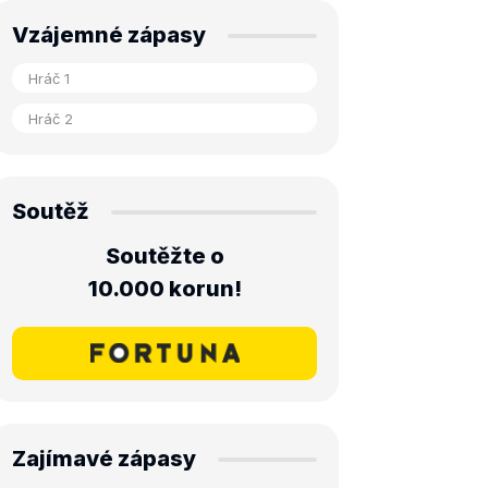
Vzájemné zápasy
Soutěž
Soutěžte o
10.000 korun!
Zajímavé zápasy