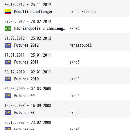
30.10.2012 - 25.11.2012
Medellín challenger
skreč -
třísla
27.02.2012 - 28.02.2012
Florianopolis 3 challenger
skreč
21.02.2012 - 25.02.2012
Futures 2012
nenastoupil
17.01.2011 - 25.01.2011
Futures 2011
skreč
09.12.2010 - 02.01.2011
Futures 2010
skreč
04.03.2009 - 07.03.2009
Futures 09
skreč
10.09.2008 - 16.09.2008
Futures 08
skreč
06.12.2007 - 23.02.2008
Futures 07
skreč