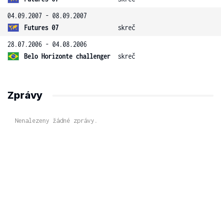
04.09.2007 - 08.09.2007
Futures 07
skreč
28.07.2006 - 04.08.2006
Belo Horizonte challenger
skreč
Zprávy
Nenalezeny žádné zprávy.